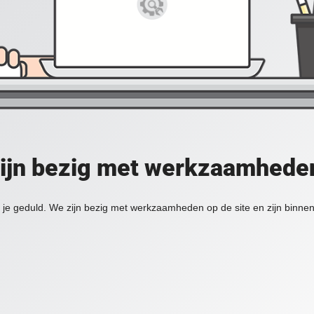
zijn bezig met werkzaamheden
je geduld. We zijn bezig met werkzaamheden op de site en zijn binnen