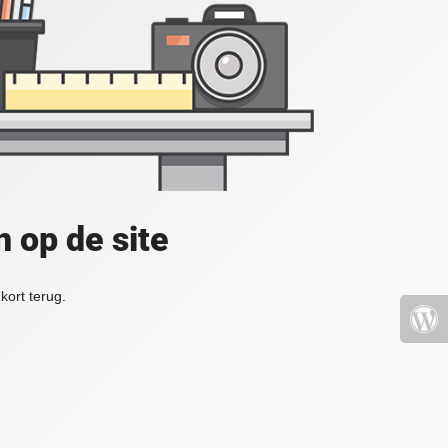
 op de site
kort terug.