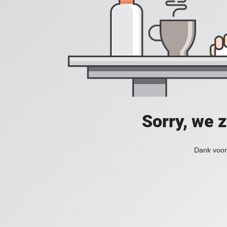
Sorry, we 
Dank voor 