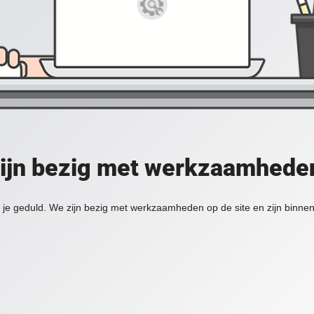
zijn bezig met werkzaamheden
je geduld. We zijn bezig met werkzaamheden op de site en zijn binnen