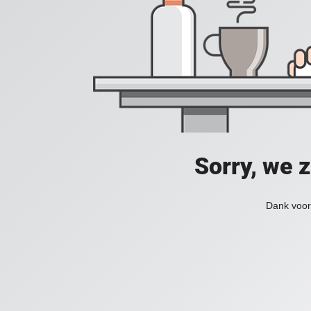
Sorry, we 
Dank voor 