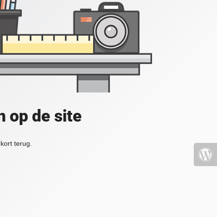
 op de site
kort terug.