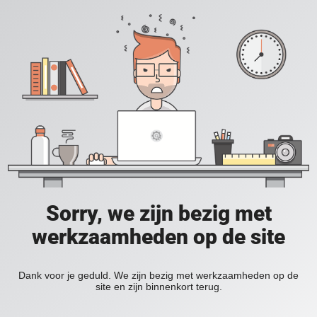
Sorry, we zijn bezig met
werkzaamheden op de site
Dank voor je geduld. We zijn bezig met werkzaamheden op de
site en zijn binnenkort terug.